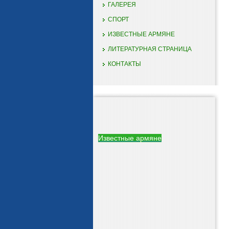
ГАЛЕРЕЯ
СПОРТ
ИЗВЕСТНЫЕ АРМЯНЕ
ЛИТЕРАТУРНАЯ СТРАНИЦА
КОНТАКТЫ
Известные армяне