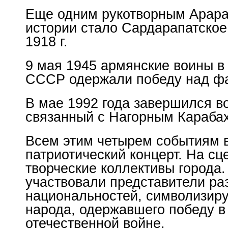
Еще одним рукотворным Арара
истории стало Сардарапатское
1918 г.
9 мая 1945 армянские воины в
СССР одержали победу над ф
В мае 1992 года завершился в
связанный с Нагорным Караба
Всем этим четырем событиям в
патриотический концерт. На сц
творческие коллективы города.
участвовали представители ра
национальностей, символизиру
народа, одержавшего победу в
отечественной войне.