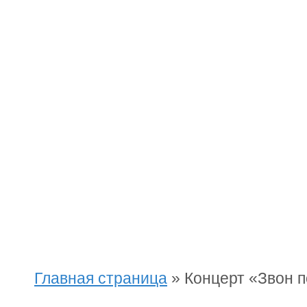
Главная страница
»
Концерт «Звон 