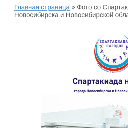
Главная страница
»
Фото со Спартак
Новосибирска и Новосибирской обла