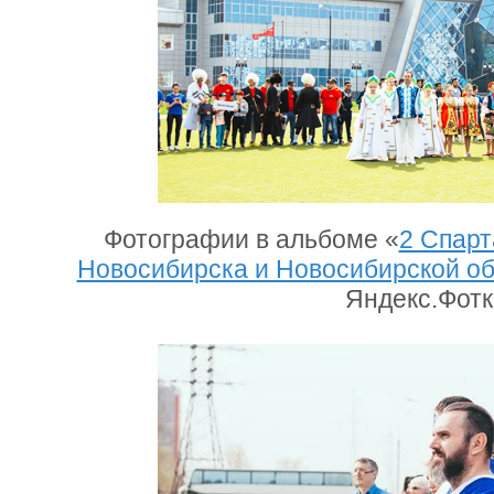
Фотографии в альбоме «
2 Спарт
Новосибирска и Новосибирской о
Яндекс.Фот