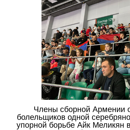
Члены сборной Армении 
болельщиков одной серебряно
упорной борьбе Айк Меликян в