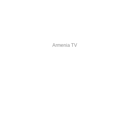
Armenia TV