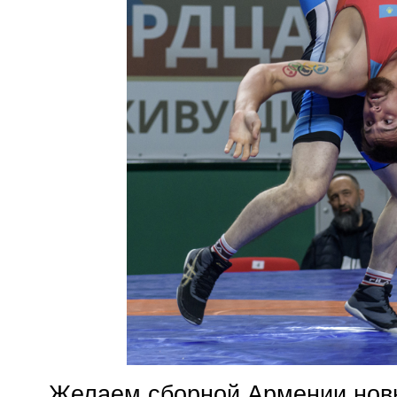
Желаем сборной Армении новы