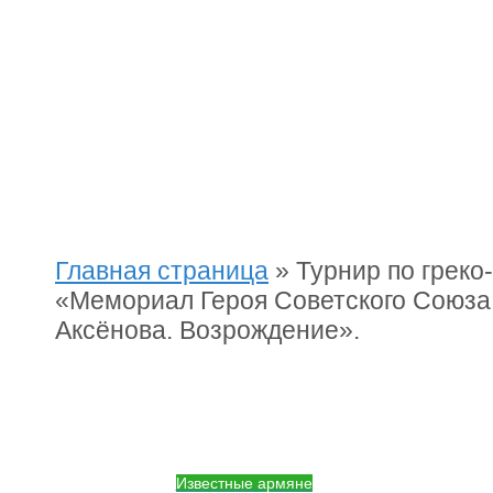
Главная страница
»
Турнир по греко
«Мемориал Героя Советского Союза
Аксёнова. Возрождение».
Известные армяне