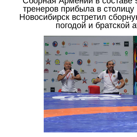
Сборная Армении в составе 
тренеров прибыла в столицу
Новосибирск встретил сборн
погодой и братской