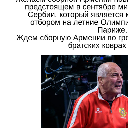
предстоящем в сентябре ми
Сербии, который является
отбором на летние Олимпи
Париже.
Ждем сборную Армении по гре
братских коврах