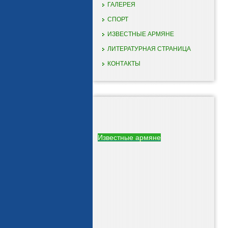
ГАЛЕРЕЯ
СПОРТ
ИЗВЕСТНЫЕ АРМЯНЕ
ЛИТЕРАТУРНАЯ СТРАНИЦА
КОНТАКТЫ
Известные армяне