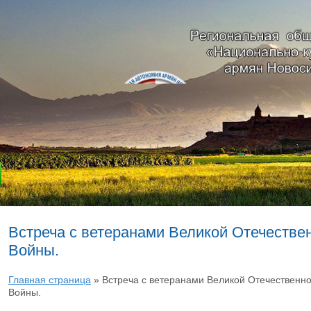
Встреча с ветеранами Великой Отечестве
Войны.
Главная страница
»
Встреча с ветеранами Великой Отечественн
Войны.