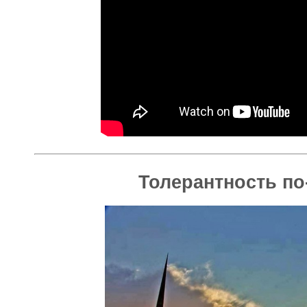
Толерантность по