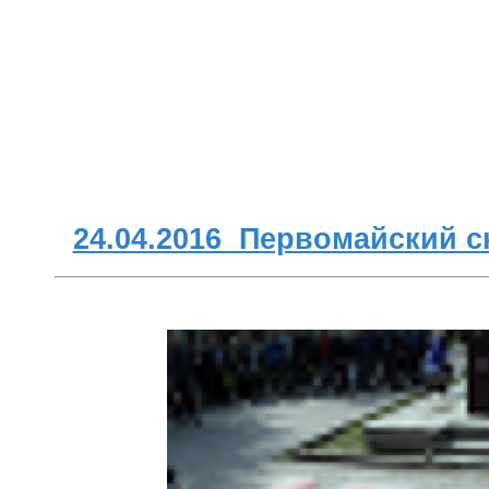
24.04.2016 Первомайский с