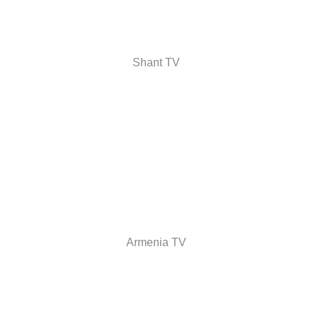
Shant TV
Armenia TV