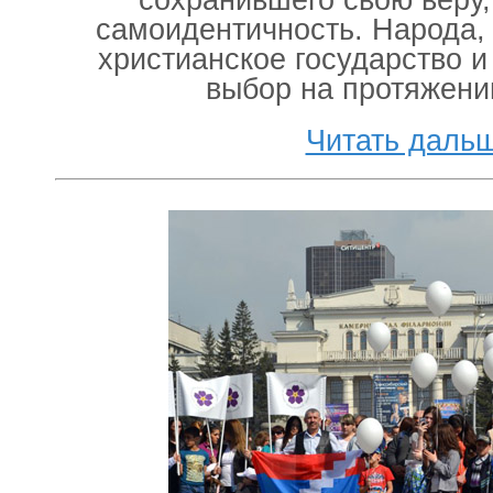
самоидентичность. Народа,
христианское государство и
выбор на протяжени
Читать даль