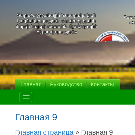
Главная
Руководство
Контакты
Меню
Главная 9
Главная страница
»
Главная 9